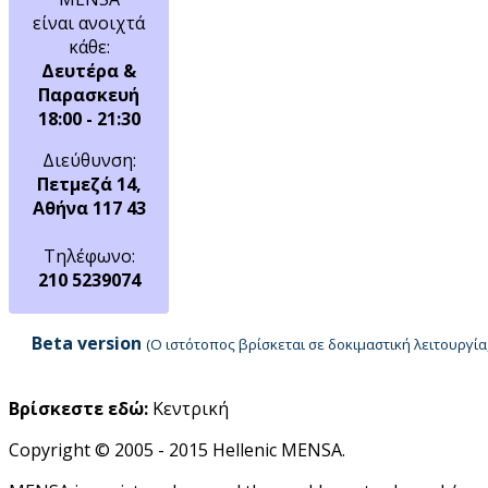
είναι ανοιχτά
κάθε:
Δευτέρα &
Παρασκευή
18:00 - 21:30
Διεύθυνση:
Πετμεζά 14,
Αθήνα 117 43
Τηλέφωνο:
210 5239074
Beta version
(Ο ιστότοπος βρίσκεται σε δοκιμαστική λειτουργ
Βρίσκεστε εδώ:
Κεντρική
Copyright © 2005 - 2015 Hellenic MENSA.