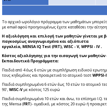
Το αρχικό ωρολόγιο πρόγραμμα των μαθημάτων μπορείτε
με email αφού προηγουμένως έχετε καταθέσει την αίτηση
Η αξιολόγηση και επιλογή των μαθητών γίνεται με 
παγκοσμίως αναγνωρισμένα και αξιόπιστα
εργαλεία, MENSA IQ Test (FRT), WISC - V, WPPSI - IV .
Κόστος αξιολόγησης για την εισαγωγή των μαθητών
Εκπαιδευτικά Προγράμματα:
Παιδιά από 4 έως 6 ετών με συμπλήρωση ειδικού ερωτη
τους κηδεμόνες και προαιρετικά το ατομικό τεστ
WPPSI-
Παιδιά συμπληρωμένα 6 ετών έως 10 ετών το ατομικό τεσ
90',
WISC-V
με κόστος 125 ευρώ
Παιδιά συμπληρωμένα 10 ετών και άνω, το επίσημο I.Q. τ
της Mensa (
FRT
)- ομαδικό, με κόστος 20 ευρώ ή προαιρετ