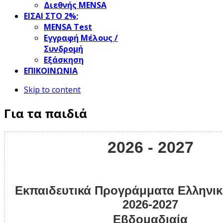
Διεθνής MENSA
ΕΙΣΑΙ ΣΤΟ 2%;
ΜΕΝSΑ Test
Εγγραφή Μέλους /
Συνδρομή
Εξάσκηση
ΕΠΙΚΟΙΝΩΝΙΑ
Skip to content
Για τα παιδιά
2026 - 2027
Εκπαιδευτικά Προγράμματα Ελλην
2026-2027
Εβδομαδιαία