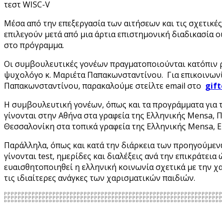
τεστ WISC-V
Μέσα από την επεξεργασία των αιτήσεων και τις σχετικές
επιλεγούν μετά από μια άρτια επιστημονική διαδικασία 
στο πρόγραμμα.
Οι συμβουλευτικές γονέων πραγματοποιούνται κατόπιν 
ψυχολόγο κ. Μαριέτα Παπακωνσταντίνου. Για επικοινωνί
Παπακωνσταντίνου, παρακαλούμε στείλτε email στο
Η συμβουλευτική γονέων, όπως και τα προγράμματα για τ
γίνονται στην Αθήνα στα γραφεία της Ελληνικής Mensa, Π
Θεσσαλονίκη στα τοπικά γραφεία της Ελληνικής Mensa, Ε
Παράλληλα, όπως και κατά την διάρκεια των προηγούμεν
γίνονται test, ημερίδες και διαλέξεις ανά την επικράτεια 
ευαισθητοποιηθεί η ελληνική κοινωνία σχετικά με την χ
τις ιδιαίτερες ανάγκες των χαρισματικών παιδιών.