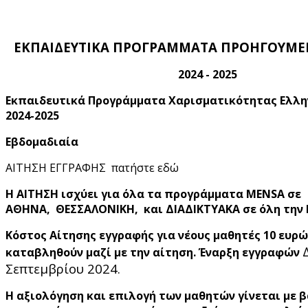
ΕΚΠΑΙΔΕΥΤΙΚΑ ΠΡΟΓΡΑΜΜΑΤΑ ΠΡΟΗΓΟΥΜ
2024 - 2025
Εκπαιδευτικά Προγράμματα Χαρισματικότητας Ελλ
2024-2025
Εβδομαδιαία
ΑΙΤΗΣΗ ΕΓΓΡΑΦΗΣ πατήστε εδώ
Η ΑΙΤΗΣΗ ισχύει για όλα τα προγράμματα MENSA σε
ΑΘΗΝΑ, ΘΕΣΣΑΛΟΝΙΚΗ, και ΔΙΑΔΙΚΤΥΑΚΑ σε όλη την
Κόστος Αίτησης εγγραφής για νέους μαθητές 10 ευρώ
καταβληθούν μαζί με την αίτηση. Έναρξη εγγραφών
Σεπτεμβρίου 2024.
Η αξιολόγηση και επιλογή των μαθητών γίνεται με 