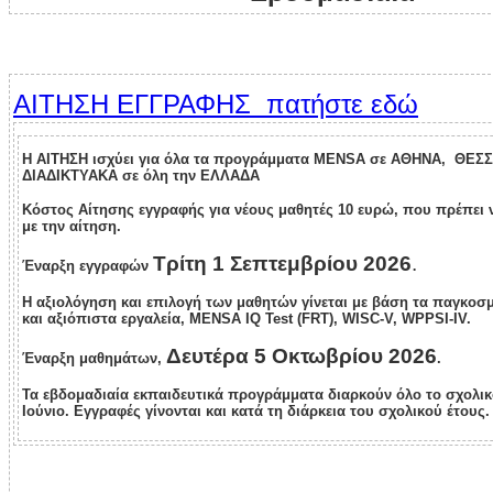
ΑΙΤΗΣΗ ΕΓΓΡΑΦΗΣ πατήστε εδώ
Η ΑΙΤΗΣΗ ισχύει για όλα τα προγράμματα MENSA σε ΑΘΗΝΑ, ΘΕΣ
ΔΙΑΔΙΚΤΥΑΚΑ σε όλη την ΕΛΛΑΔΑ
Κόστος Αίτησης εγγραφής για νέους μαθητές 10 ευρώ, που πρέπει 
με την αίτηση.
Τρίτη 1 Σεπτεμβρίου 2026
.
Έναρξη εγγραφών
Η αξιολόγηση και επιλογή των μαθητών γίνεται με βάση τα παγκο
και αξιόπιστα εργαλεία, MENSA IQ Test (FRT), WISC-V, WPPSI-IV.
Δευτέρα 5 Οκτωβρίου 2026
Έναρξη μαθημάτων,
.
Τα εβδομαδιαία εκπαιδευτικά προγράμματα διαρκούν όλο το σχολικό
Ιούνιο. Εγγραφές γίνονται και κατά τη διάρκεια του σχολικού έτους.