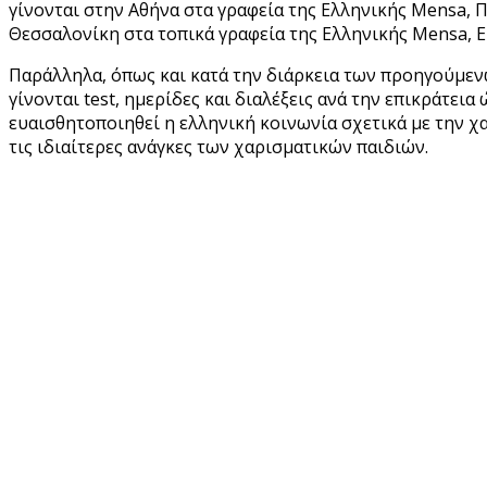
γίνονται στην Αθήνα στα γραφεία της Ελληνικής Mensa, Π
Θεσσαλονίκη στα τοπικά γραφεία της Ελληνικής Mensa, Ε
Παράλληλα, όπως και κατά την διάρκεια των προηγούμεν
γίνονται test, ημερίδες και διαλέξεις ανά την επικράτεια 
ευαισθητοποιηθεί η ελληνική κοινωνία σχετικά με την χ
τις ιδιαίτερες ανάγκες των χαρισματικών παιδιών.