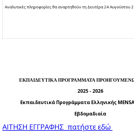
Αναλυτικές πληροφορίες θα αναρτηθούν τη Δευτέρα 24 Αυγούστου 
ΕΚΠΑΙΔΕΥΤΙΚΑ ΠΡΟΓΡΑΜΜΑΤΑ ΠΡΟΗΓΟΥΜΕΝ
2025 - 2026
Εκπαιδευτικά Προγράμματα Ελληνικής MENSA
Εβδομαδιαία
ΑΙΤΗΣΗ ΕΓΓΡΑΦΗΣ πατήστε εδώ