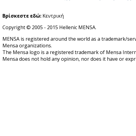
Βρίσκεστε εδώ:
Κεντρική
Copyright © 2005 - 2015 Hellenic MENSA.
MENSA is registered around the world as a trademark/servi
Mensa organizations.
The Mensa logo is a registered trademark of Mensa Intern
Mensa does not hold any opinion, nor does it have or expres