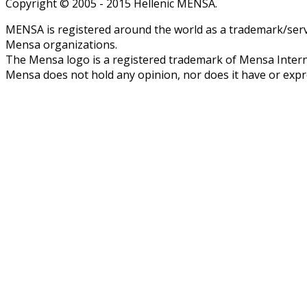
Copyright © 2005 - 2015 Hellenic MENSA.
MENSA is registered around the world as a trademark/servi
Mensa organizations.
The Mensa logo is a registered trademark of Mensa Intern
Mensa does not hold any opinion, nor does it have or expres