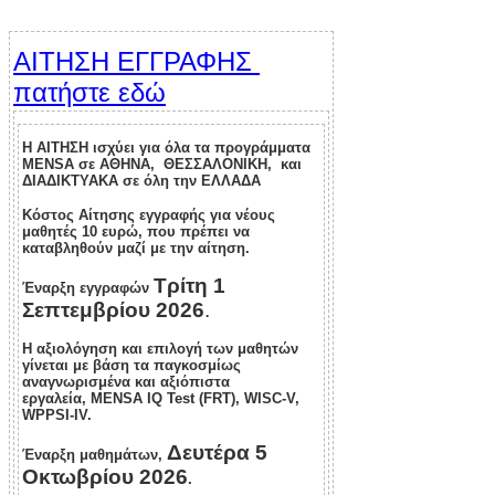
ΑΙΤΗΣΗ ΕΓΓΡΑΦΗΣ
πατήστε εδώ
Η ΑΙΤΗΣΗ ισχύει για όλα τα προγράμματα
MENSA σε ΑΘΗΝΑ, ΘΕΣΣΑΛΟΝΙΚΗ, και
ΔΙΑΔΙΚΤΥΑΚΑ σε όλη την ΕΛΛΑΔΑ
Κόστος Αίτησης εγγραφής για νέους
μαθητές 10 ευρώ, που πρέπει να
καταβληθούν μαζί με την αίτηση.
Τρίτη 1
Έναρξη εγγραφών
Σεπτεμβρίου 2026
.
Η αξιολόγηση και επιλογή των μαθητών
γίνεται με βάση τα παγκοσμίως
αναγνωρισμένα και αξιόπιστα
εργαλεία, MENSA IQ Test (FRT), WISC-V,
WPPSI-IV.
Δευτέρα 5
Έναρξη μαθημάτων,
Οκτωβρίου 2026
.