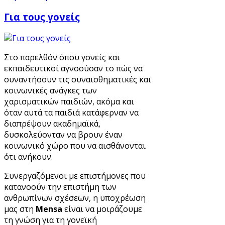
Για τους γονείς
Στο παρελθόν όπου γονείς και
εκπαιδευτικοί αγνοούσαν το πώς να
συναντήσουν τις συναισθηματικές και
κοινωνικές ανάγκες των
χαρισματικών παιδιών, ακόμα και
όταν αυτά τα παιδιά κατάφερναν να
διαπρέψουν ακαδημαϊκά,
δυσκολεύονταν να βρουν έναν
κοινωνικό χώρο που να αισθάνονται
ότι ανήκουν.
Συνεργαζόμενοι με επιστήμονες που
κατανοούν την επιστήμη των
ανθρωπίνων σχέσεων, η υποχρέωση
μας στη
Mensa
είναι να μοιράζουμε
τη γνώση για τη γονεϊκή