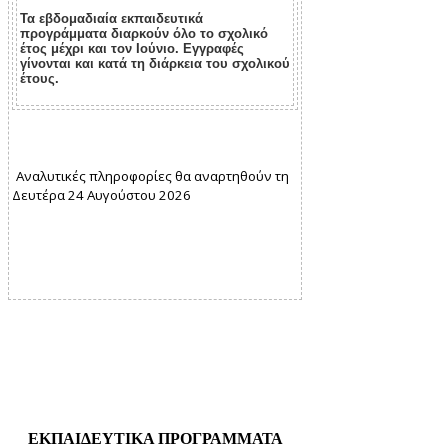
Τα εβδομαδιαία εκπαιδευτικά
προγράμματα διαρκούν όλο το σχολικό
έτος μέχρι και τον Ιούνιο. Εγγραφές
γίνονται και κατά τη διάρκεια του σχολικού
έτους.
Αναλυτικές πληροφορίες θα αναρτηθούν τη
Δευτέρα 24 Αυγούστου 2026
ΕΚΠΑΙΔΕΥΤΙΚΑ ΠΡΟΓΡΑΜΜΑΤΑ