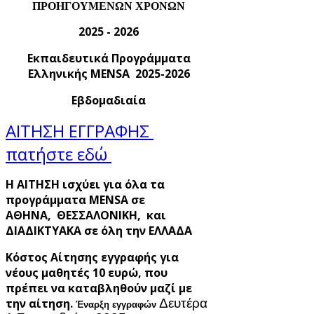
ΠΡΟΗΓΟΥΜΕΝΩΝ ΧΡΟΝΩΝ
2025 - 2026
Εκπαιδευτικά Προγράμματα
Ελληνικής MENSA 2025-2026
Εβδομαδιαία
ΑΙΤΗΣΗ ΕΓΓΡΑΦΗΣ
πατήστε εδώ
Η ΑΙΤΗΣΗ ισχύει για όλα τα
προγράμματα MENSA σε
ΑΘΗΝΑ, ΘΕΣΣΑΛΟΝΙΚΗ, και
ΔΙΑΔΙΚΤΥΑΚΑ σε όλη την ΕΛΛΑΔΑ
Κόστος Αίτησης εγγραφής για
νέους μαθητές 10 ευρώ, που
πρέπει να καταβληθούν μαζί με
την αίτηση.
Δευτέρα
Έναρξη εγγραφών