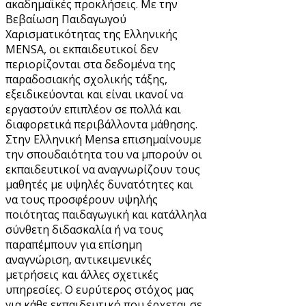
ακαδημαϊκές προκλήσεις. Με την
Βεβαίωση Παιδαγωγού
Χαρισματικότητας της Ελληνικής
MENSA, οι εκπαιδευτικοί δεν
περιορίζονται στα δεδομένα της
παραδοσιακής σχολικής τάξης,
εξειδικεύονται και είναι ικανοί να
εργαστούν επιπλέον σε πολλά και
διαφορετικά περιβάλλοντα μάθησης.
Στην Ελληνική Mensa επισημαίνουμε
την σπουδαιότητα του να μπορούν οι
εκπαιδευτικοί να αναγνωρίζουν τους
μαθητές με υψηλές δυνατότητες και
να τους προσφέρουν υψηλής
ποιότητας παιδαγωγική και κατάλληλα
σύνθετη διδασκαλία ή να τους
παραπέμπουν για επίσημη
αναγνώριση, αντικειμενικές
μετρήσεις και άλλες σχετικές
υπηρεσίες. O ευρύτερος στόχος μας
για κάθε εκπαιδευτικό που έρχεται σε