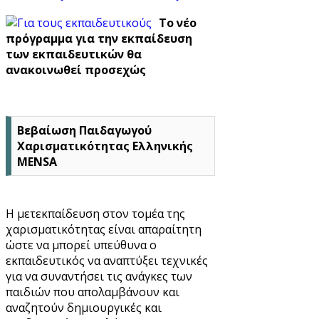
Το νέο
πρόγραμμα για την εκπαίδευση
των εκπαιδευτικών θα
ανακοινωθεί προσεχώς
Βεβαίωση Παιδαγωγού
Χαρισματικότητας Ελληνικής
MENSA
Η μετεκπαίδευση στον τομέα της
χαρισματικότητας είναι απαραίτητη
ώστε να μπορεί υπεύθυνα ο
εκπαιδευτικός να αναπτύξει τεχνικές
για να συναντήσει τις ανάγκες των
παιδιών που απολαμβάνουν και
αναζητούν δημιουργικές και