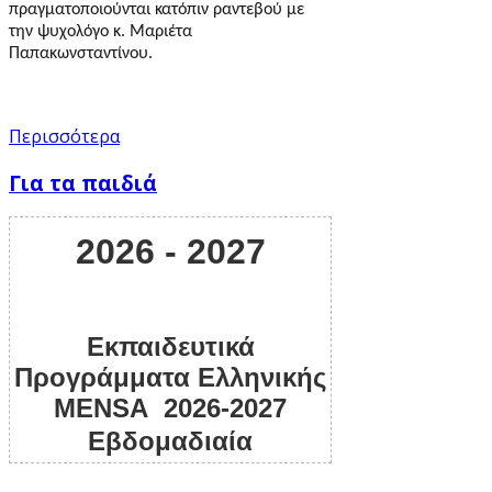
πραγματοποιούνται κατόπιν ραντεβού με
την ψυχολόγο κ. Μαριέτα
Παπακωνσταντίνου.
Περισσότερα
Για τα παιδιά
2026 - 2027
Εκπαιδευτικά
Προγράμματα Ελληνικής
MENSA 2026-2027
Εβδομαδιαία