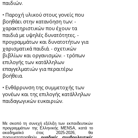
παιδιών.
• Παροχή υλικού στους γονείς που
βοηθάει στην κατανόηση των: -
χαρακτηριστικών που έχουν τα
παιδιά με υψηλές δυνατότητες. -
προγραμμάτων και δυνατοτήτων για
χαρισματικά παιδιά. - σχετικών
βιβλίων και οργανισμών. - τρόπων
επιλογής των κατάλληλων
επαγγελματιών για περαιτέρω
βοήθεια.
• Ενθάρρυνση της συμμετοχής των
γονέων και της επιλογής κατάλληλων
παιδαγωγικών ευκαιριών.
Με σκοπό τη συνεχή εξέλιξη των εκπαιδευτικών
προγραμμάτων της Ελληνικής MENSA, κατά το
ακαδημαϊκό έτος 2025-2026, θα
πραγματοποιηθούν
ομαδικές συμβουλευτικές