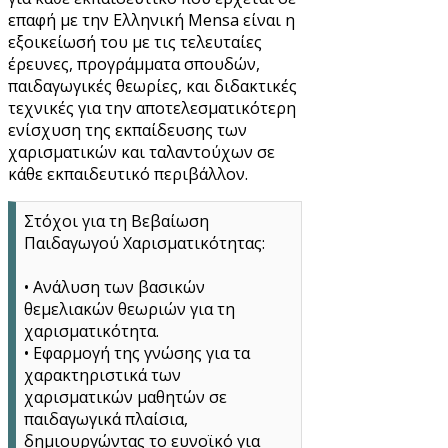
επαφή με την Ελληνική Mensa είναι η
εξοικείωσή του με τις τελευταίες
έρευνες, προγράμματα σπουδών,
παιδαγωγικές θεωρίες, και διδακτικές
τεχνικές για την αποτελεσματικότερη
ενίσχυση της εκπαίδευσης των
χαρισματικών και ταλαντούχων σε
κάθε εκπαιδευτικό περιβάλλον.
Στόχοι για τη Βεβαίωση
Παιδαγωγού Χαρισματικότητας:
• Ανάλυση των βασικών
θεμελιακών θεωριών για τη
χαρισματικότητα.
• Εφαρμογή της γνώσης για τα
χαρακτηριστικά των
χαρισματικών μαθητών σε
παιδαγωγικά πλαίσια,
δημιουργώντας το ευνοϊκό για