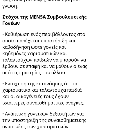
γνώση.
Στόχοι της MENSA Συμβουλευτικής
Γονέων
:
• Καθιέρωση ενός περιβάλλοντος στο
οποίο παρέχεται υποστήριξη και
καθοδήγηση ώστε γονείς και
κηδεμόνες χαρισματικών και
ταλαντούχων παιδιών να μπορούν να
έρθουν σε επαφή και να μάθουν ο ένας
από τις εμπειρίες του άλλου.
• Ενίσχυση της κατανόησης ότι τα
χαρισματικά και ταλαντούχα παιδιά
και οι οικογένειές τους έχουν
ιδιαίτερες συναισθηματικές ανάγκες.
• Ανάπτυξη γονεϊκών δεξιοτήτων για
την υποστήριξη της συναισθηματικής
ανάπτυξης των χαρισματικών