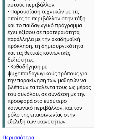
αυτούς περιβάλλον.
• Παρουσίαση τεχνικών με τις
οποίες το περιβάλλον στην τάξη
και το παιδαγωγικό πρόγραμμα
έχει εξίσου σε προτεραιότητα,
παράλληλα με την ακαδημαϊκή
πρόκληση, τη δημιουργικότητα
και τις θετικές κοινωνικές
δεξιότητες.
• Καθοδήγηση με
ψυχοπαιδαγωγικούς τρόπους για
την παρακίνηση των μαθητών να
βλέπουν τα ταλέντα τους ως μέρος
του συνόλου, σε σύνδεση με την
προσφορά στο ευρύτερο
κοινωνικό περιβάλλον, και τον
ρόλο της επικοινωνίας στην
εξέλιξη των ικανοτήτων.
Περισσότερα