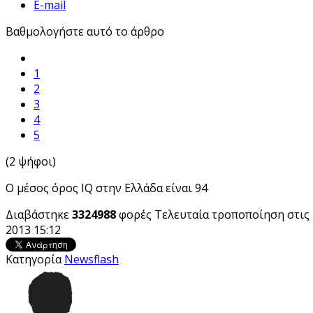
E-mail
Βαθμολογήστε αυτό το άρθρο
1
2
3
4
5
(2 ψήφοι)
Ο μέσος όρος IQ στην Ελλάδα είναι 94
Διαβάστηκε
3324988
φορές
Τελευταία τροποποίηση στις 
2013 15:12
Κατηγορία
Newsflash