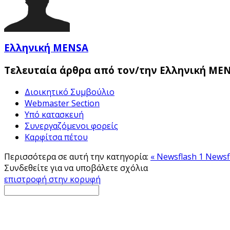
Ελληνική MENSA
Τελευταία άρθρα από τον/την Ελληνική ME
Διοικητικό Συμβούλιο
Webmaster Section
Υπό κατασκευή
Συνεργαζόμενοι φορείς
Καρφίτσα πέτου
Περισσότερα σε αυτή την κατηγορία:
« Newsflash 1
Newsfl
Συνδεθείτε για να υποβάλετε σχόλια
επιστροφή στην κορυφή