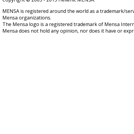
MENSA is registered around the world as a trademark/servi
Mensa organizations.
The Mensa logo is a registered trademark of Mensa Intern
Mensa does not hold any opinion, nor does it have or expres