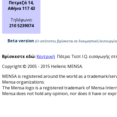
Πετμεζά 14,
Αθήνα 117 43
Τηλέφωνο:
210 5239074
Beta version
(Ο ιστότοπος βρίσκεται σε δοκιμαστική λειτουργ
Βρίσκεστε εδώ:
Κεντρική
Πάτρα: Τεστ I.Q. εισαγωγής σ
Copyright © 2005 - 2015 Hellenic MENSA.
MENSA is registered around the world as a trademark/servi
Mensa organizations.
The Mensa logo is a registered trademark of Mensa Intern
Mensa does not hold any opinion, nor does it have or expres