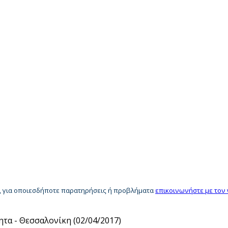
ία, για οποιεσδήποτε παρατηρήσεις ή προβλήματα
επικοινωνήστε με τον
ητα - Θεσσαλονίκη (02/04/2017)