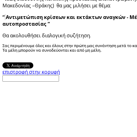
Μακεδονίας –Θράκης) θα μας μιλήσει με θέμα:
“
Αντιμετώπιση κρίσεων και εκτάκτων αναγκών -
Μέ
αυτοπροστασίας ”
Θα ακολουθήσει διαλογική συζήτηση.
Σας περιμένουμε όλες και όλους στην πρώτη μας συνάντηση μετά το κα
Τα μέλη μπορούν να συνοδεύονται και από μη μέλη.
επιστροφή στην κορυφή