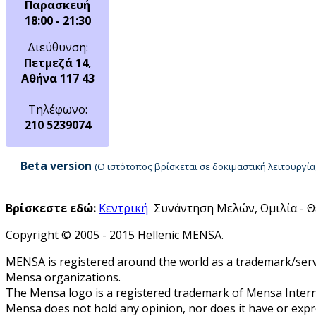
Παρασκευή
18:00 - 21:30
Διεύθυνση:
Πετμεζά 14,
Αθήνα 117 43
Τηλέφωνο:
210 5239074
Beta version
(Ο ιστότοπος βρίσκεται σε δοκιμαστική λειτουργ
Βρίσκεστε εδώ:
Κεντρική
Συνάντηση Μελών, Ομιλία - Θ
Copyright © 2005 - 2015 Hellenic MENSA.
MENSA is registered around the world as a trademark/servi
Mensa organizations.
The Mensa logo is a registered trademark of Mensa Intern
Mensa does not hold any opinion, nor does it have or expres