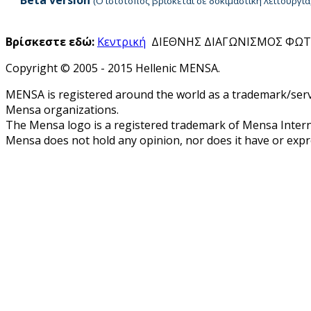
(Ο ιστότοπος βρίσκεται σε δοκιμαστική λειτουργ
Βρίσκεστε εδώ:
Κεντρική
ΔΙΕΘΝΗΣ ΔΙΑΓΩΝΙΣΜΟΣ ΦΩΤ
Copyright © 2005 - 2015 Hellenic MENSA.
MENSA is registered around the world as a trademark/servi
Mensa organizations.
The Mensa logo is a registered trademark of Mensa Intern
Mensa does not hold any opinion, nor does it have or expres