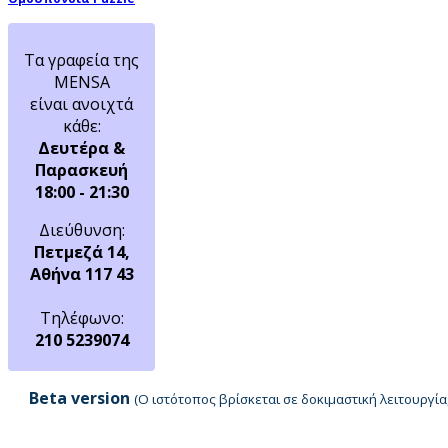
Τα γραφεία της
MENSA
είναι ανοιχτά
κάθε:
Δευτέρα &
Παρασκευή
18:00 - 21:30
Διεύθυνση:
Πετμεζά 14,
Αθήνα 117 43
Τηλέφωνο:
210 5239074
Beta version
(Ο ιστότοπος βρίσκεται σε δοκιμαστική λειτουργ