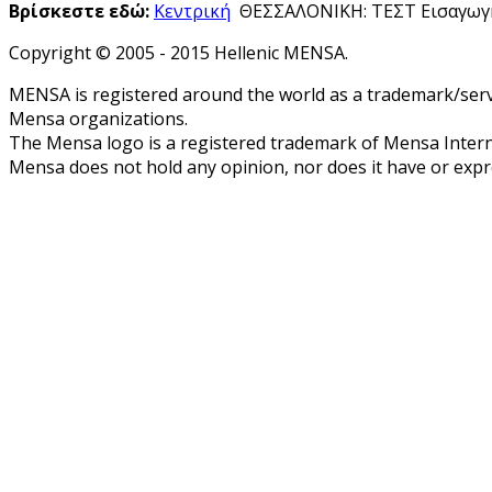
Βρίσκεστε εδώ:
Κεντρική
ΘΕΣΣΑΛΟΝΙΚΗ: ΤΕΣΤ Εισαγωγή
Copyright © 2005 - 2015 Hellenic MENSA.
MENSA is registered around the world as a trademark/servi
Mensa organizations.
The Mensa logo is a registered trademark of Mensa Intern
Mensa does not hold any opinion, nor does it have or expres