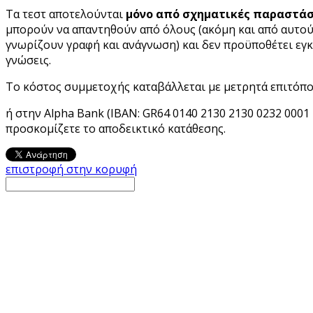
Τα τεστ αποτελούνται
μόνο από σχηματικές παραστάσ
μπορούν να απαντηθούν από όλους (ακόμη και από αυτού
γνωρίζουν γραφή και ανάγνωση) και δεν προϋποθέτει εγ
γνώσεις.
Το κόστος συμμετοχής καταβάλλεται με μετρητά επιτόπο
ή στην Alpha Bank (IBAN: GR64 0140 2130 2130 0232 0001 
προσκομίζετε το αποδεικτικό κατάθεσης.
επιστροφή στην κορυφή