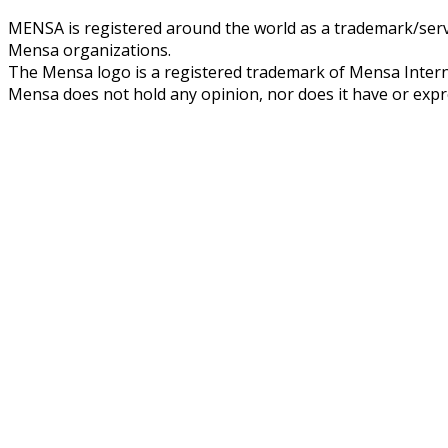
MENSA is registered around the world as a trademark/servi
Mensa organizations.
The Mensa logo is a registered trademark of Mensa Intern
Mensa does not hold any opinion, nor does it have or expres