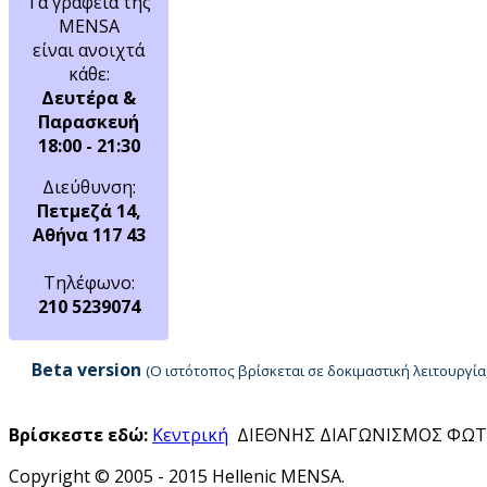
Τα γραφεία της
MENSA
είναι ανοιχτά
κάθε:
Δευτέρα &
Παρασκευή
18:00 - 21:30
Διεύθυνση:
Πετμεζά 14,
Αθήνα 117 43
Τηλέφωνο:
210 5239074
Beta version
(Ο ιστότοπος βρίσκεται σε δοκιμαστική λειτουργ
Βρίσκεστε εδώ:
Κεντρική
ΔΙΕΘΝΗΣ ΔΙΑΓΩΝΙΣΜΟΣ ΦΩΤ
Copyright © 2005 - 2015 Hellenic MENSA.