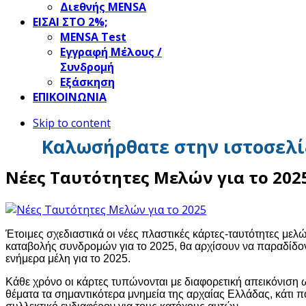
Διεθνής MENSA
ΕΙΣΑΙ ΣΤΟ 2%;
ΜΕΝSΑ Test
Εγγραφή Μέλους /
Συνδρομή
Εξάσκηση
ΕΠΙΚΟΙΝΩΝΙΑ
Skip to content
Καλωσήρθατε στην ιστοσελί
Νέες Ταυτότητες Μελών για το 202
Έτοιμες σχεδιαστικά οι νέες πλαστικές κάρτες-ταυτότητες μελώ
καταβολής συνδρομών για το 2025, θα αρχίσουν να παραδίδον
ενήμερα μέλη για το 2025.
Κάθε χρόνο οι κάρτες τυπώνονται με διαφορετική απεικόνιση ω
θέματα τα σημαντικότερα μνημεία της αρχαίας Ελλάδας, κάτι π