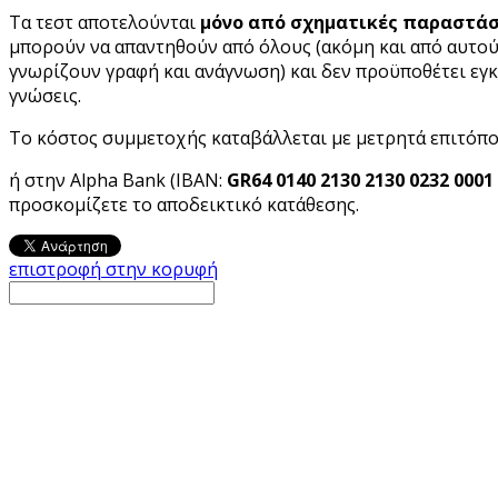
Τα τεστ αποτελούνται
μόνο από σχηματικές παραστάσ
μπορούν να απαντηθούν από όλους (ακόμη και από αυτού
γνωρίζουν γραφή και ανάγνωση) και δεν προϋποθέτει εγ
γνώσεις.
Το κόστος συμμετοχής καταβάλλεται με μετρητά επιτόπο
ή στην Alpha Bank (IBAN:
GR
64 0140 2130 2130 0232 0001
προσκομίζετε το αποδεικτικό κατάθεσης.
επιστροφή στην κορυφή