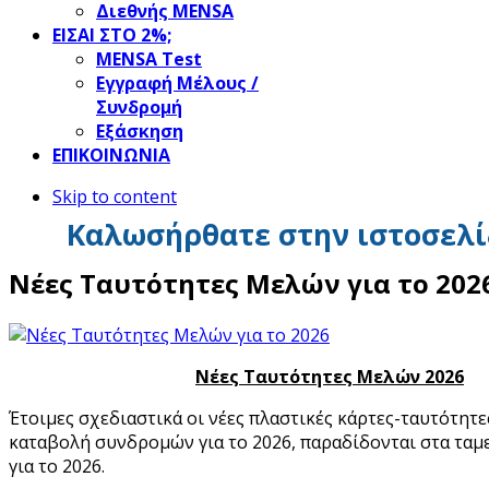
Διεθνής MENSA
ΕΙΣΑΙ ΣΤΟ 2%;
ΜΕΝSΑ Test
Εγγραφή Μέλους /
Συνδρομή
Εξάσκηση
ΕΠΙΚΟΙΝΩΝΙΑ
Skip to content
Καλωσήρθατε στην ιστοσελί
Νέες Ταυτότητες Μελών για το 202
Νέες Ταυτότητες Μελών 2026
Έτοιμες σχεδιαστικά οι νέες πλαστικές κάρτες-ταυτότητες
καταβολή συνδρομών για το 2026, παραδίδονται στα ταμ
για το 2026.