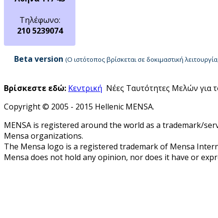
Τηλέφωνο:
210 5239074
Beta version
(Ο ιστότοπος βρίσκεται σε δοκιμαστική λειτουργ
Βρίσκεστε εδώ:
Κεντρική
Νέες Ταυτότητες Μελών για τ
Copyright © 2005 - 2015 Hellenic MENSA.
MENSA is registered around the world as a trademark/servi
Mensa organizations.
The Mensa logo is a registered trademark of Mensa Intern
Mensa does not hold any opinion, nor does it have or expres