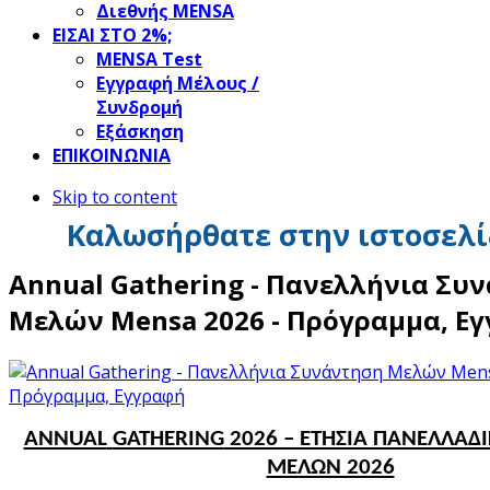
Διεθνής MENSA
ΕΙΣΑΙ ΣΤΟ 2%;
ΜΕΝSΑ Test
Εγγραφή Μέλους /
Συνδρομή
Εξάσκηση
ΕΠΙΚΟΙΝΩΝΙΑ
Skip to content
Καλωσήρθατε στην ιστοσελί
Annual Gathering - Πανελλήνια Συ
Μελών Mensa 2026 - Πρόγραμμα, Ε
ANNUAL
GATHERING
2026 – ΕΤΗΣΙΑ ΠΑΝΕΛΛΑΔ
ΜΕΛΩΝ 2026