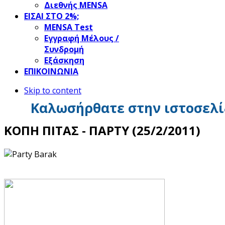
Διεθνής MENSA
ΕΙΣΑΙ ΣΤΟ 2%;
ΜΕΝSΑ Test
Εγγραφή Μέλους /
Συνδρομή
Εξάσκηση
ΕΠΙΚΟΙΝΩΝΙΑ
Skip to content
Καλωσήρθατε στην ιστοσελί
ΚΟΠΗ ΠΙΤΑΣ - ΠΑΡΤΥ (25/2/2011)