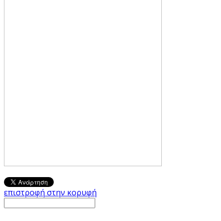
επιστροφή στην κορυφή