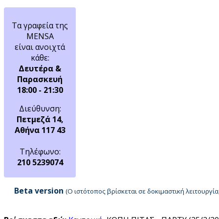
Τα γραφεία της
MENSA
είναι ανοιχτά
κάθε:
Δευτέρα &
Παρασκευή
18:00 - 21:30
Διεύθυνση:
Πετμεζά 14,
Αθήνα 117 43
Τηλέφωνο:
210 5239074
Beta version
(Ο ιστότοπος βρίσκεται σε δοκιμαστική λειτουργ