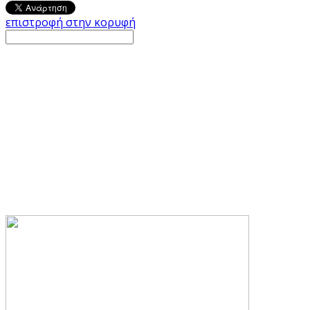
επιστροφή στην κορυφή