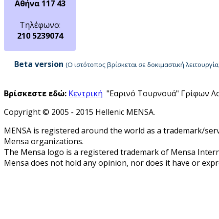
Αθήνα 117 43
Τηλέφωνο:
210 5239074
Beta version
(Ο ιστότοπος βρίσκεται σε δοκιμαστική λειτουργ
Βρίσκεστε εδώ:
Κεντρική
"Εαρινό Τουρνουά" Γρίφων Λογ
Copyright © 2005 - 2015 Hellenic MENSA.
MENSA is registered around the world as a trademark/servi
Mensa organizations.
The Mensa logo is a registered trademark of Mensa Intern
Mensa does not hold any opinion, nor does it have or expres