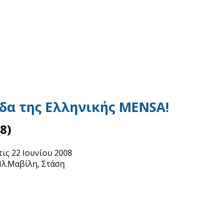
δα της Ελληνικής MENSA!
8)
τις 22 Ιουνίου 2008
Πλ.Μαβίλη, Στάση