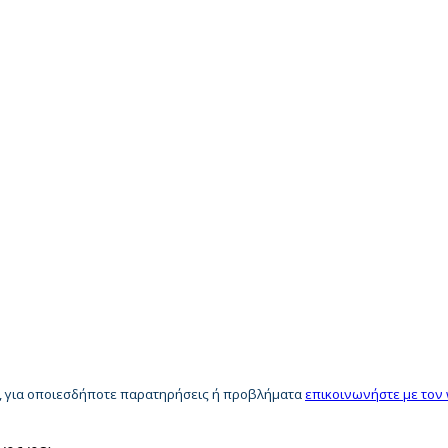
ία, για οποιεσδήποτε παρατηρήσεις ή προβλήματα
επικοινωνήστε με τον