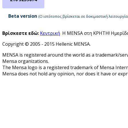
Beta version
(Ο ιστότοπος βρίσκεται σε δοκιμαστική λειτουργ
Βρίσκεστε εδώ:
Κεντρική
Η MENSA στη ΚΡΗΤΗ! Ημερίδα γ
Copyright © 2005 - 2015 Hellenic MENSA.
MENSA is registered around the world as a trademark/servi
Mensa organizations.
The Mensa logo is a registered trademark of Mensa Intern
Mensa does not hold any opinion, nor does it have or expres