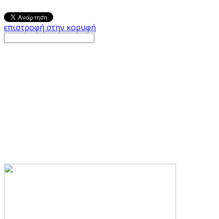
επιστροφή στην κορυφή